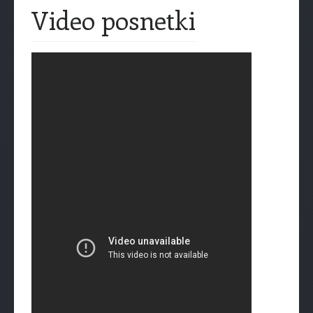
Video posnetki